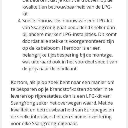
kwaliteit en betrouwbaarheid van de LPG-
kit.
Snelle inbouw: De inbouw van een LPG-kit
van SsangYong gaat beduidend sneller dan
bij andere merken LPG-installaties. Dit komt
doordat alle stekkers voorgemonteerd zijn
op de kabelboom. Hierdoor is er een
belangrijke tijdsbesparing bij de montage,
wat uiteraard ook in het voordeel speelt van
de prijs naar de eindklant.
Kortom, als je op zoek bent naar een manier om
te besparen op je brandstofkosten zonder in te
leveren op rijprestaties, dan is een LPG-kit van
SsangYong zeker het overwegen waard. Met de
kwaliteit en betrouwbaarheid van Europegas en
de snelle inbouw, is het een slimme investering
voor elke SsangYong-eigenaar.