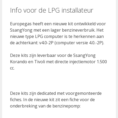
Info voor de LPG installateur
Europegas heeft een nieuwe kit ontwikkeld voor
SsangYong met een lager benzineverbruik. Het
nieuwe type LPG computer is te herkennen aan
de achterkant: v4.0-2P (computer versie 4.0.-2P).
Deze kits zijn leverbaar voor de SsangYong
Korando en Tivoli met directe injectiemotor 1.500
cc.
Deze kits zijn dedicated met voorgemonteerde
fiches. In de nieuwe kit zit een fiche voor de
onderbreking van de benzinepomp: