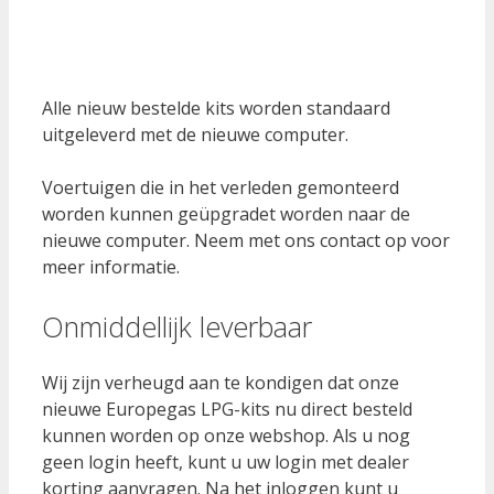
Alle nieuw bestelde kits worden standaard
uitgeleverd met de nieuwe computer.
Voertuigen die in het verleden gemonteerd
worden kunnen geüpgradet worden naar de
nieuwe computer. Neem met ons contact op voor
meer informatie.
Onmiddellijk leverbaar
Wij zijn verheugd aan te kondigen dat onze
nieuwe Europegas LPG-kits nu direct besteld
kunnen worden op onze webshop. Als u nog
geen login heeft, kunt u uw login met dealer
korting aanvragen. Na het inloggen kunt u