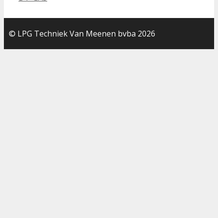
© LPG Techniek Van Meenen bvba 2026