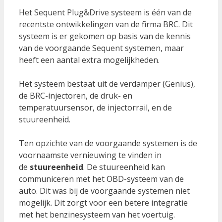
Het Sequent Plug&Drive systeem is één van de
recentste ontwikkelingen van de firma BRC. Dit
systeem is er gekomen op basis van de kennis
van de voorgaande Sequent systemen, maar
heeft een aantal extra mogelijkheden.
Het systeem bestaat uit de verdamper (Genius),
de BRC-injectoren, de druk- en
temperatuursensor, de injectorrail, en de
stuureenheid.
Ten opzichte van de voorgaande systemen is de
voornaamste vernieuwing te vinden in
de
stuureenheid
. De stuureenheid kan
communiceren met het OBD-systeem van de
auto. Dit was bij de voorgaande systemen niet
mogelijk. Dit zorgt voor een betere integratie
met het benzinesysteem van het voertuig.