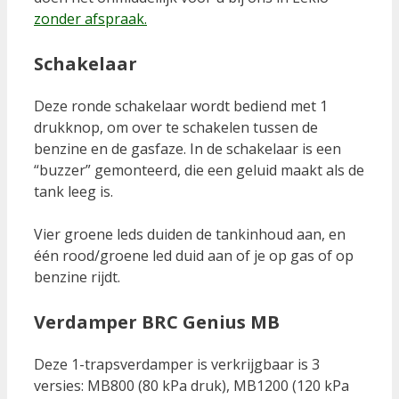
zonder afspraak.
Schakelaar
Deze ronde schakelaar wordt bediend met 1
drukknop, om over te schakelen tussen de
benzine en de gasfaze. In de schakelaar is een
“buzzer” gemonteerd, die een geluid maakt als de
tank leeg is.
Vier groene leds duiden de tankinhoud aan, en
één rood/groene led duid aan of je op gas of op
benzine rijdt.
Verdamper BRC Genius MB
Deze 1-trapsverdamper is verkrijgbaar is 3
versies: MB800 (80 kPa druk), MB1200 (120 kPa