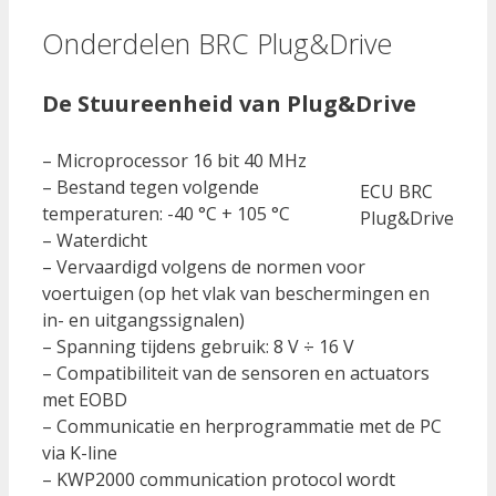
Onderdelen BRC Plug&Drive
De Stuureenheid van Plug&Drive
– Microprocessor 16 bit 40 MHz
– Bestand tegen volgende
ECU BRC
temperaturen: -40 °C + 105 °C
Plug&Drive
– Waterdicht
– Vervaardigd volgens de normen voor
voertuigen (op het vlak van beschermingen en
in- en uitgangssignalen)
– Spanning tijdens gebruik: 8 V ÷ 16 V
– Compatibiliteit van de sensoren en actuators
met EOBD
– Communicatie en herprogrammatie met de PC
via K-line
– KWP2000 communication protocol wordt